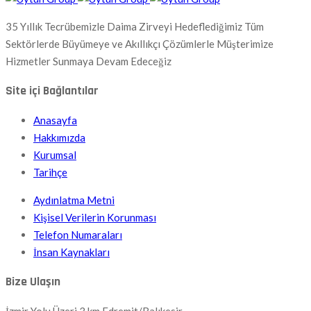
35 Yıllık Tecrübemizle Daima Zirveyi Hedeflediğimiz Tüm
Sektörlerde Büyümeye ve Akıllıkçı Çözümlerle Müşterimize
Hizmetler Sunmaya Devam Edeceğiz
Site içi Bağlantılar
Anasayfa
Hakkımızda
Kurumsal
Tarihçe
Aydınlatma Metni
Kişisel Verilerin Korunması
Telefon Numaraları
İnsan Kaynakları
Bize Ulaşın